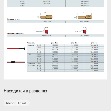
Находится в разделах
Abicor Binzel