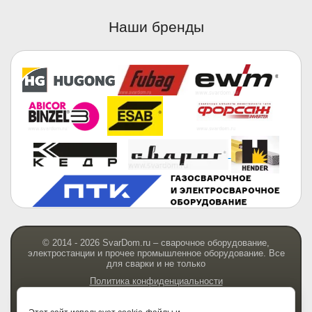
Наши бренды
© 2014 - 2026 SvarDom.ru – сварочное оборудование,
электростанции и прочее промышленное оборудование. Все
для сварки и не только
Политика конфиденциальности