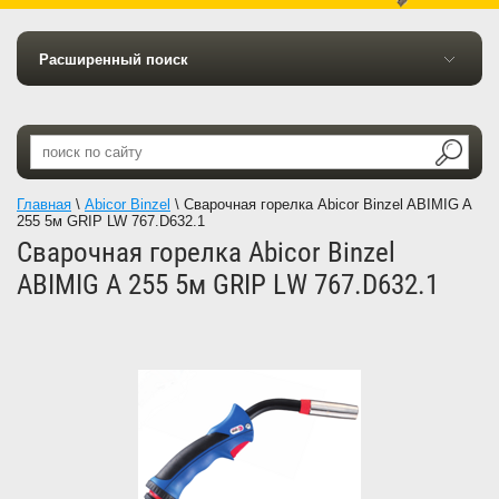
Расширенный поиск
Главная
\
Abicor Binzel
\
Сварочная горелка Abicor Binzel ABIMIG A
255 5м GRIP LW 767.D632.1
Сварочная горелка Abicor Binzel
ABIMIG A 255 5м GRIP LW 767.D632.1