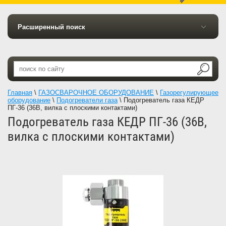
Расширенный поиск
Главная
\
ГАЗОСВАРОЧНОЕ ОБОРУДОВАНИЕ
\
Газорегулирующее
оборудование
\
Подогреватели газа
\
Подогреватель газа КЕДР
ПГ-36 (36В, вилка с плоскими контактами)
Подогреватель газа КЕДР ПГ-36 (36В,
вилка с плоскими контактами)