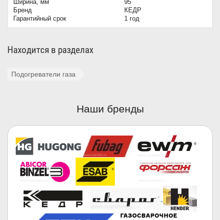
Ширина, мм
95
Бренд
КЕДР
Гарантийный срок
1 год
Находится в разделах
Подогреватели газа
Наши бренды