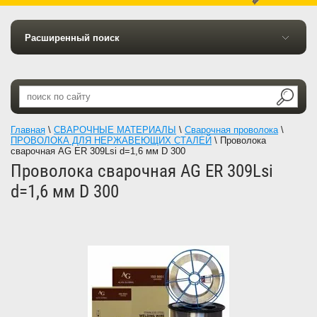
Расширенный поиск
Главная
\
СВАРОЧНЫЕ МАТЕРИАЛЫ
\
Сварочная проволока
\
ПРОВОЛОКА ДЛЯ НЕРЖАВЕЮЩИХ СТАЛЕЙ
\
Проволока
сварочная AG ER 309Lsi d=1,6 мм D 300
Проволока сварочная AG ER 309Lsi
d=1,6 мм D 300