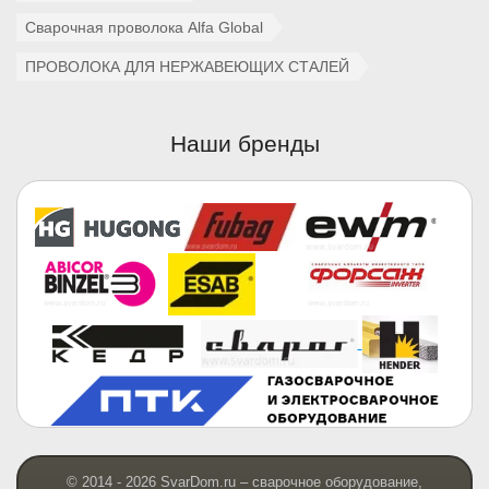
Сварочная проволока Alfa Global
ПРОВОЛОКА ДЛЯ НЕРЖАВЕЮЩИХ СТАЛЕЙ
Наши бренды
© 2014 - 2026 SvarDom.ru – сварочное оборудование,