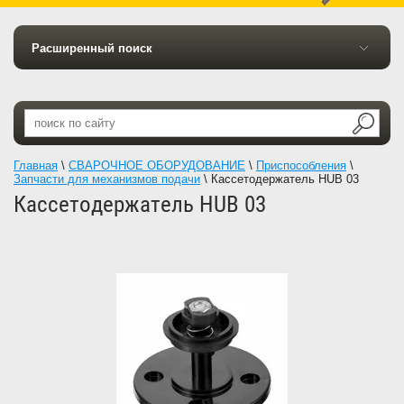
Расширенный поиск
Главная
\
СВАРОЧНОЕ ОБОРУДОВАНИЕ
\
Приспособления
\
Запчасти для механизмов подачи
\
Кассетодержатель HUB 03
Кассетодержатель HUB 03