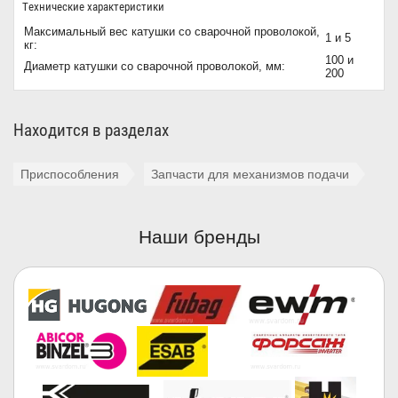
Технические характеристики
Максимальный вес катушки со сварочной проволокой,
1 и 5
кг:
100 и
Диаметр катушки со сварочной проволокой, мм:
200
Находится в разделах
Приспособления
Запчасти для механизмов подачи
Наши бренды