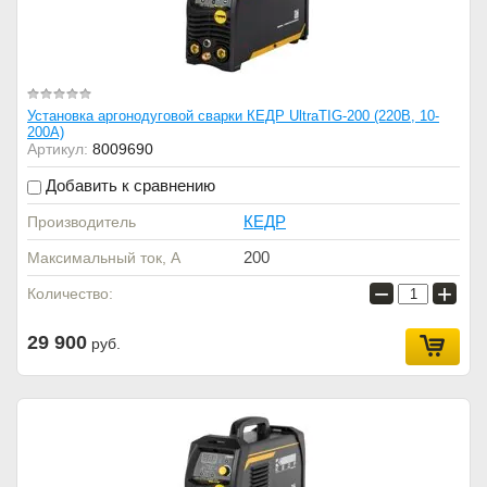
Установка аргонодуговой сварки КЕДР UltraTIG-200 (220В, 10-
200А)
Артикул:
8009690
Добавить к сравнению
КЕДР
Производитель
200
Максимальный ток, А
−
+
Количество:
29 900
руб.