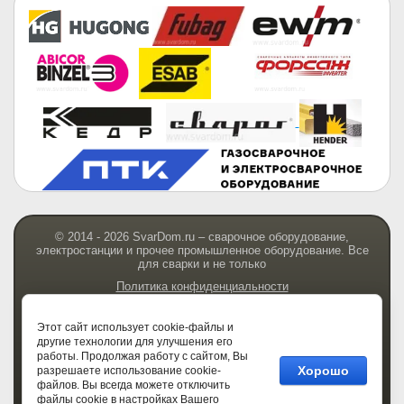
© 2014 - 2026 SvarDom.ru – сварочное оборудование,
электростанции и прочее промышленное оборудование. Все
для сварки и не только
Политика конфиденциальности
Этот сайт использует cookie-файлы и
другие технологии для улучшения его
работы. Продолжая работу с сайтом, Вы
Хорошо
разрешаете использование cookie-
Мегагрупп.ру
файлов. Вы всегда можете отключить
файлы cookie в настройках Вашего