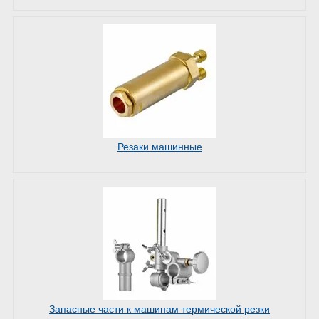
Резаки машинные
Запасные части к машинам термической резки