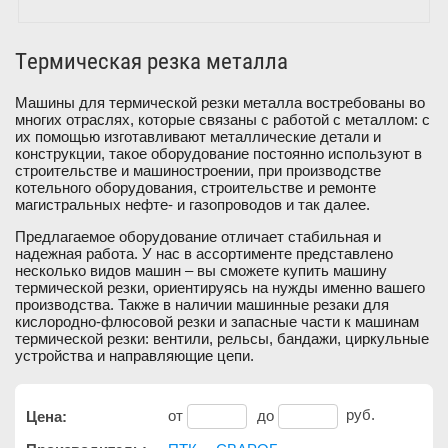
Термическая резка металла
Машины для термической резки металла востребованы во
многих отраслях, которые связаны с работой с металлом: с
их помощью изготавливают металлические детали и
конструкции, такое оборудование постоянно используют в
строительстве и машиностроении, при производстве
котельного оборудования, строительстве и ремонте
магистральных нефте- и газопроводов и так далее.
Предлагаемое оборудование отличает стабильная и
надежная работа. У нас в ассортименте представлено
несколько видов машин – вы сможете купить машину
термической резки, ориентируясь на нужды именно вашего
производства. Также в наличии машинные резаки для
кислородно-флюсовой резки и запасные части к машинам
термической резки: вентили, рельсы, бандажи, циркульные
устройства и направляющие цепи.
от
до
руб.
Цена: