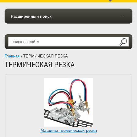
Расширенный поиск
Главная
\
ТЕРМИЧЕСКАЯ РЕЗКА
ТЕРМИЧЕСКАЯ РЕЗКА
Машины термической резки