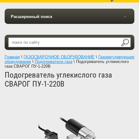
Расширенный поиск
Главная
\
ГАЗОСВАРОЧНОЕ ОБОРУДОВАНИЕ
\
Газорегулирующее
оборудование
\
Подогреватели газа
\
Подогреватель углекислого
газа СВАРОГ ПУ-1-220В
Подогреватель углекислого газа
СВАРОГ ПУ-1-220В