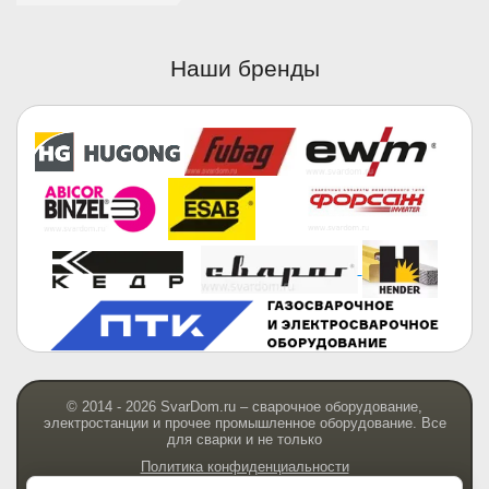
Наши бренды
© 2014 - 2026 SvarDom.ru – сварочное оборудование,
электростанции и прочее промышленное оборудование. Все
для сварки и не только
Политика конфиденциальности